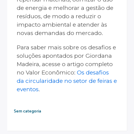
de energia e melhorar a gestão de
resíduos, de modo a reduzir o
impacto ambiental e atender às
novas demandas do mercado.
Para saber mais sobre os desafios e
soluções apontados por Giordana
Madeira, acesse o artigo completo
no Valor Econômico:
Os desafios
da circularidade no setor de feiras e
eventos
.
Sem categoria