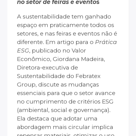
no setor de feiras e evento
s
A sustentabilidade tem ganhado
espaço em praticamente todos os
setores, e nas feiras e eventos não é
diferente. Em artigo para o
Prática
ESG
, publicado no Valor
Econômico, Giordana Madeira,
Diretora-executiva de
Sustentabilidade do Febratex
Group, discute as mudanças
essenciais para que o setor avance
no cumprimento de critérios ESG
(ambiental, social e governança).
Ela destaca que adotar uma
abordagem mais circular implica
repensar materiais, otimizar o uso