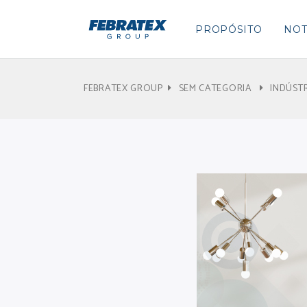
PROPÓSITO
NOT
FEBRATEX GROUP
SEM CATEGORIA
INDÚST