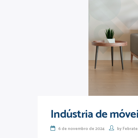
Indústria de móvei
6 de novembro de 2024
by
Febrate