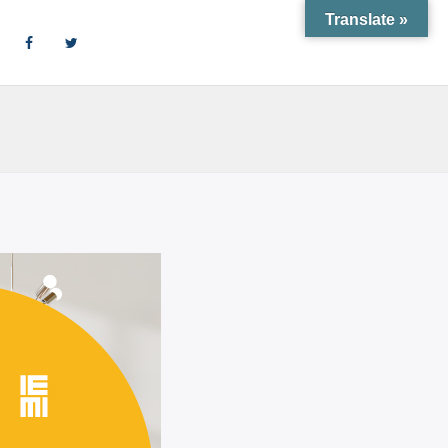
Translate »