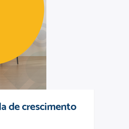
ada de crescimento