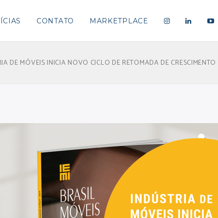
ÍCIAS
CONTATO
MARKETPLACE
RIA DE MÓVEIS INICIA NOVO CICLO DE RETOMADA DE CRESCIMENTO