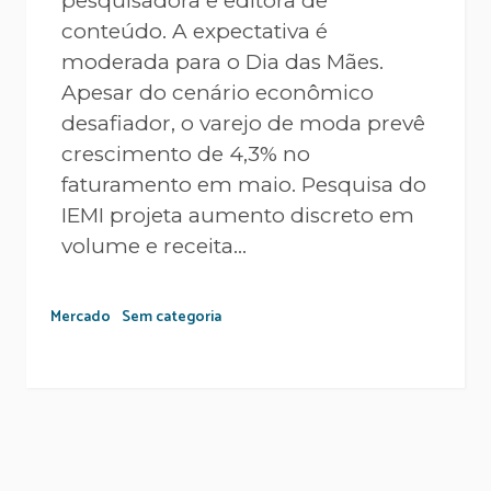
pesquisadora e editora de
conteúdo. A expectativa é
moderada para o Dia das Mães.
Apesar do cenário econômico
desafiador, o varejo de moda prevê
crescimento de 4,3% no
faturamento em maio. Pesquisa do
IEMI projeta aumento discreto em
volume e receita...
Mercado
Sem categoria