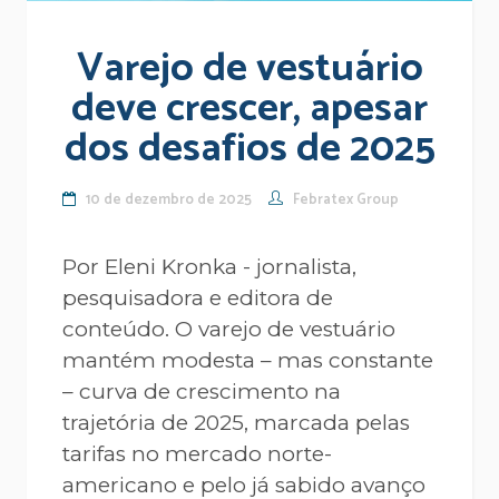
Varejo de vestuário
deve crescer, apesar
dos desafios de 2025
10 de dezembro de 2025
Febratex Group
Por Eleni Kronka - jornalista,
pesquisadora e editora de
conteúdo. O varejo de vestuário
mantém modesta – mas constante
– curva de crescimento na
trajetória de 2025, marcada pelas
tarifas no mercado norte-
americano e pelo já sabido avanço