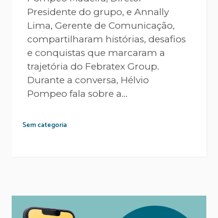
Presidente do grupo, e Annally
Lima, Gerente de Comunicação,
compartilharam histórias, desafios
e conquistas que marcaram a
trajetória do Febratex Group.
Durante a conversa, Hélvio
Pompeo fala sobre a...
Sem categoria