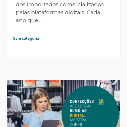
dos importados comercializados
pelas plataformas digitais. Cada
ano que...
Sem categoria