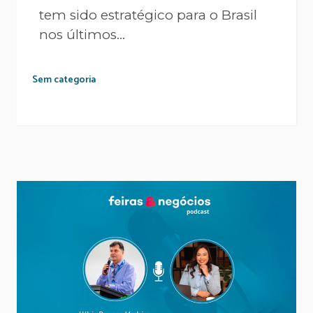
tem sido estratégico para o Brasil
nos últimos...
Sem categoria