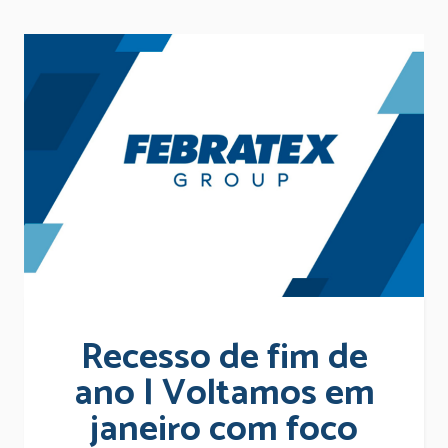
Recesso de fim de
ano | Voltamos em
janeiro com foco