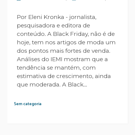
Por Eleni Kronka - jornalista,
pesquisadora e editora de
conteúdo. A Black Friday, não é de
hoje, tem nos artigos de moda um
dos pontos mais fortes de venda.
Análises do IEMI mostram que a
tendência se mantém, com
estimativa de crescimento, ainda
que moderada. A Black...
Sem categoria