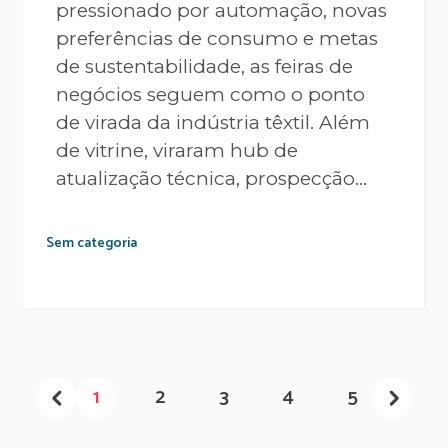
pressionado por automação, novas
preferências de consumo e metas
de sustentabilidade, as feiras de
negócios seguem como o ponto
de virada da indústria têxtil. Além
de vitrine, viraram hub de
atualização técnica, prospecção...
Sem categoria
1
2
3
4
5