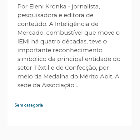
Por Eleni Kronka - jornalista,
pesquisadora e editora de
conteúdo. A Inteligência de
Mercado, combustível que move o
IEMI há quatro décadas, teve o
importante reconhecimento
simbólico da principal entidade do
setor Têxtil e de Confecção, por
meio da Medalha do Mérito Abit. A
sede da Associação...
Sem categoria