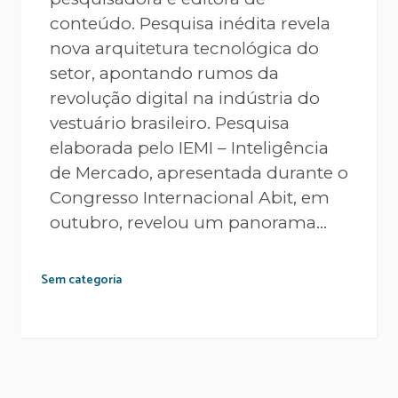
conteúdo. Pesquisa inédita revela
nova arquitetura tecnológica do
setor, apontando rumos da
revolução digital na indústria do
vestuário brasileiro. Pesquisa
elaborada pelo IEMI – Inteligência
de Mercado, apresentada durante o
Congresso Internacional Abit, em
outubro, revelou um panorama...
Sem categoria