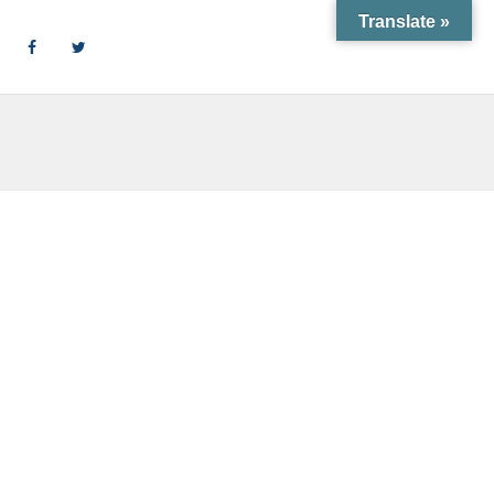
Translate »