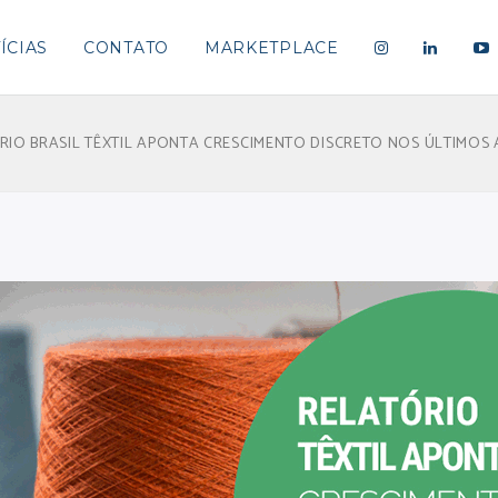
ÍCIAS
CONTATO
MARKETPLACE
RIO BRASIL TÊXTIL APONTA CRESCIMENTO DISCRETO NOS ÚLTIMOS