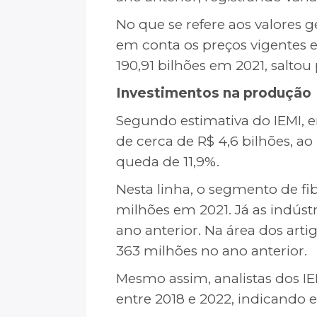
No que se refere aos valores g
em conta os preços vigentes e
190,91 bilhões em 2021, saltou
Investimentos na produção
Segundo estimativa do IEMI, 
de cerca de R$ 4,6 bilhões, a
queda de 11,9%.
Nesta linha, o segmento de fi
milhões em 2021. Já as indúst
ano anterior. Na área dos art
363 milhões no ano anterior.
Mesmo assim, analistas dos 
entre 2018 e 2022, indicando 