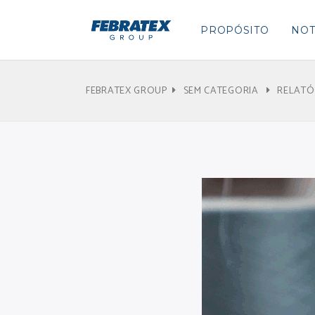
PROPÓSITO
NOT
FEBRATEX GROUP
SEM CATEGORIA
RELATÓ