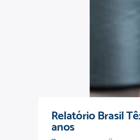
Relatório Brasil T
anos