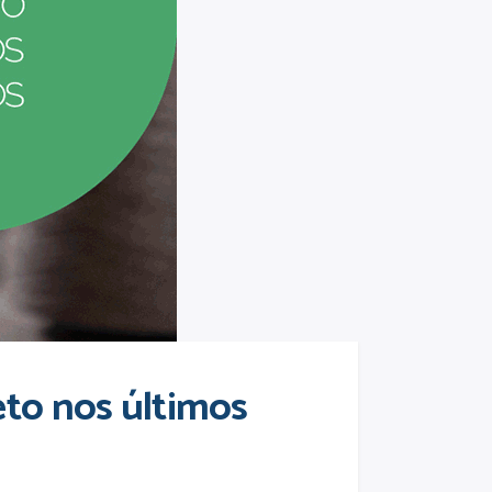
eto nos últimos