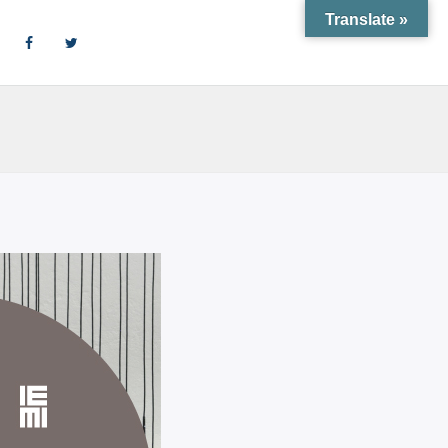
Translate »