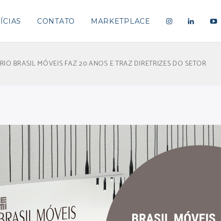
ÍCIAS
CONTATO
MARKETPLACE
IO BRASIL MÓVEIS FAZ 20 ANOS E TRAZ DIRETRIZES DO SETOR