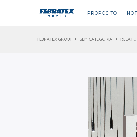
PROPÓSITO
NOT
FEBRATEX GROUP
SEM CATEGORIA
RELATÓR