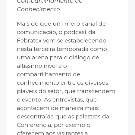
Compartilhamento de
Conhecimento
Mais do que um mero canal de
comunicação, o podcast da
Febratex vem se estabelecendo
nesta terceira temporada como
uma arena para o diálogo de
altíssimo nível e o
compartilhamento de
conhecimento entre os diversos
players do setor, que transcendem
o evento. As entrevistas, que
acontecem de maneira mais
descontraída que as palestras da
Conferência, por exemplo,
oferecem aos visitantes a