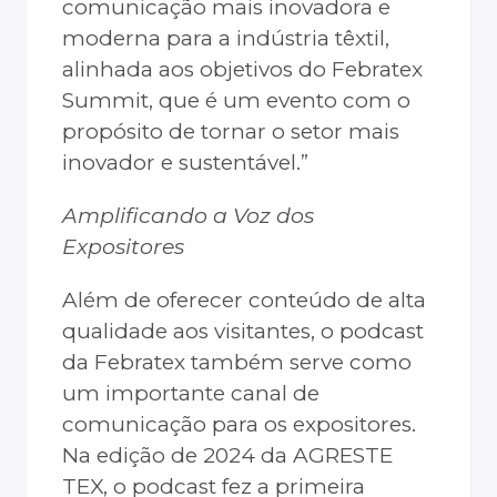
comunicação mais inovadora e
moderna para a indústria têxtil,
alinhada aos objetivos do Febratex
Summit, que é um evento com o
propósito de tornar o setor mais
inovador e sustentável.”
Amplificando a Voz dos
Expositores
Além de oferecer conteúdo de alta
qualidade aos visitantes, o podcast
da Febratex também serve como
um importante canal de
comunicação para os expositores.
Na edição de 2024 da AGRESTE
TEX, o podcast fez a primeira