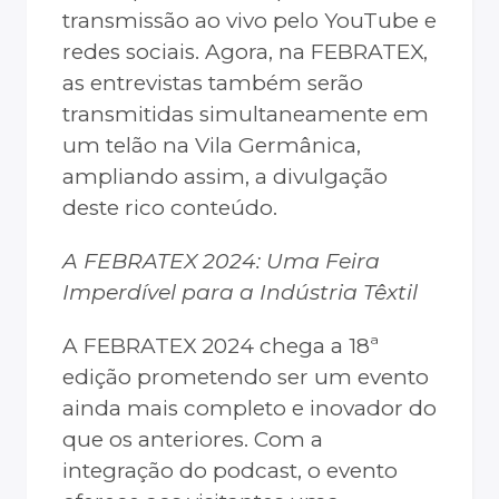
transmissão ao vivo pelo YouTube e
redes sociais. Agora, na FEBRATEX,
as entrevistas também serão
transmitidas simultaneamente em
um telão na Vila Germânica,
ampliando assim, a divulgação
deste rico conteúdo.
A FEBRATEX 2024: Uma Feira
Imperdível para a Indústria Têxtil
A FEBRATEX 2024 chega a 18ª
edição prometendo ser um evento
ainda mais completo e inovador do
que os anteriores. Com a
integração do podcast, o evento