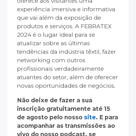
oferece aos visitantes uma
experiência imersiva e informativa
que vai além da exposição de
produtos e serviços. A FEBRATEX
2024 é o lugar ideal para se
atualizar sobre as últimas
tendências da indústria têxtil, fazer
networking com outros
profissionais verdadeiramente
atuantes do setor, além de oferecer
novas oportunidades de negócios.
Não deixe de fazer a sua
inscrição gratuitamente até 15
de agosto pelo nosso
site
. E para
acompanhar as transmissões ao
vivo do nosso podcast, se