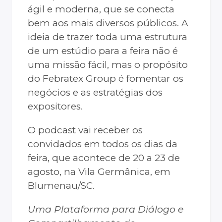
ágil e moderna, que se conecta
bem aos mais diversos públicos. A
ideia de trazer toda uma estrutura
de um estúdio para a feira não é
uma missão fácil, mas o propósito
do Febratex Group é fomentar os
negócios e as estratégias dos
expositores.
O podcast vai receber os
convidados em todos os dias da
feira, que acontece de 20 a 23 de
agosto, na Vila Germânica, em
Blumenau/SC.
Uma Plataforma para Diálogo e