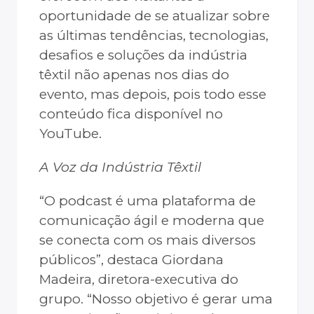
oportunidade de se atualizar sobre
as últimas tendências, tecnologias,
desafios e soluções da indústria
têxtil não apenas nos dias do
evento, mas depois, pois todo esse
conteúdo fica disponível no
YouTube.
A Voz da Indústria Têxtil
“O podcast é uma plataforma de
comunicação ágil e moderna que
se conecta com os mais diversos
públicos”, destaca Giordana
Madeira, diretora-executiva do
grupo. “Nosso objetivo é gerar uma