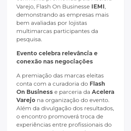
Varejo, Flash On Businesse
IEMI
,
demonstrando as empresas mais
bem avaliadas por lojistas
multimarcas participantes da
pesquisa.
Evento celebra relevância e
conexão nas negociações
A premiação das marcas eleitas
conta com a curadoria do
Flash
On Business
e parceria da
Acelera
Varejo
na organização do evento.
Além da divulgação dos resultados,
o encontro promoverá troca de
experiências entre profissionais do