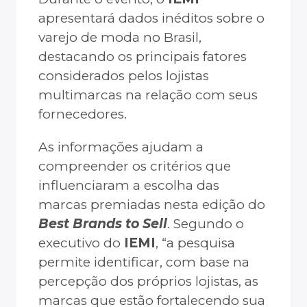
apresentará dados inéditos sobre o
varejo de moda no Brasil,
destacando os principais fatores
considerados pelos lojistas
multimarcas na relação com seus
fornecedores.
As informações ajudam a
compreender os critérios que
influenciaram a escolha das
marcas premiadas nesta edição do
Best Brands to Sell
. Segundo o
executivo do
IEMI
, “a pesquisa
permite identificar, com base na
percepção dos próprios lojistas, as
marcas que estão fortalecendo sua