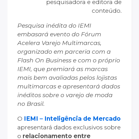
pesquisadora e editora de
conteúdo.
Pesquisa inédita do IEMI
embasará evento do Fórum
Acelera Varejo Multimarcas,
organizado em parceria com a
Flash On Business e com o próprio
IEMI, que premiará as marcas
mais bem avaliadas pelos lojistas
multimarcas e apresentará dados
inéditos sobre o varejo de moda
no Brasil.
O
IEMI – Inteligência de Mercado
apresentará dados exclusivos sobre
o
relacionamento entre