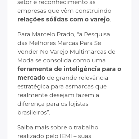
setor e reconhecimento às
empresas que vêm construindo
relações sólidas com o varejo
.
Para Marcelo Prado, “a Pesquisa
das Melhores Marcas Para Se
Vender No Varejo Multimarcas de
Moda se consolida como uma
ferramenta de inteligência para o
mercado
de grande relevância
estratégica para asmarcas que
realmente desejam fazem a
diferença para os lojistas
brasileiros”.
Saiba mais sobre o trabalho
realizado pelo IEMI – suas