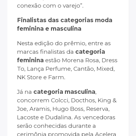
conexão com o varejo”.
Finalistas das categorias moda
feminina e masculina
Nesta edição do prêmio, entre as
marcas finalistas da
categoria
feminina
estão Morena Rosa, Dress
To, Lança Perfume, Cantão, Mixed,
NK Store e Farm.
Já na
categoria masculina
,
concorrem Colcci, Docthos, King &
Joe, Aramis, Hugo Boss, Reserva,
Lacoste e Dudalina. As vencedoras
serão conhecidas durante a
cerimônia promovida pela Acelera