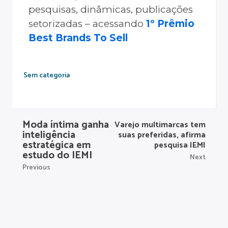
pesquisas, dinâmicas, publicações
setorizadas – acessando
1º Prêmio
Best Brands To Sell
Sem categoria
Moda íntima ganha
Varejo multimarcas tem
inteligência
suas preferidas, afirma
estratégica em
pesquisa IEMI
estudo do IEMI
Next
Previous