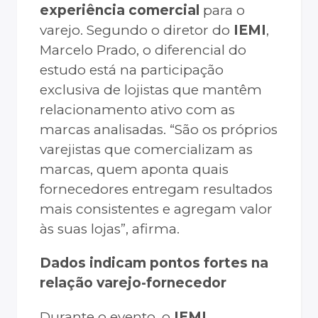
experiência comercial
para o
varejo. Segundo o diretor do
IEMI
,
Marcelo Prado, o diferencial do
estudo está na participação
exclusiva de lojistas que mantêm
relacionamento ativo com as
marcas analisadas. “São os próprios
varejistas que comercializam as
marcas, quem aponta quais
fornecedores entregam resultados
mais consistentes e agregam valor
às suas lojas”, afirma.
Dados indicam pontos fortes na
relação varejo-fornecedor
Durante o evento, o
IEMI