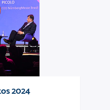
tos 2024