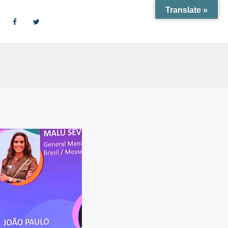
Translate »