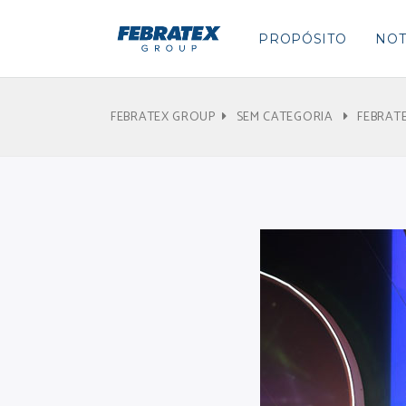
PROPÓSITO
NOT
FEBRATEX GROUP
SEM CATEGORIA
FEBRAT