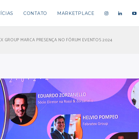
ÍCIAS
CONTATO
MARKETPLACE
EX GROUP MARCA PRESENÇA NO FÓRUM EVENTOS 2024