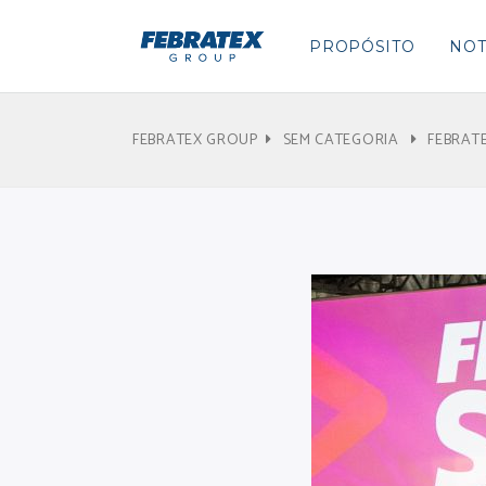
PROPÓSITO
NOT
FEBRATEX GROUP
SEM CATEGORIA
FEBRAT