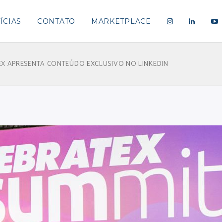
ÍCIAS
CONTATO
MARKETPLACE
EX APRESENTA CONTEÚDO EXCLUSIVO NO LINKEDIN