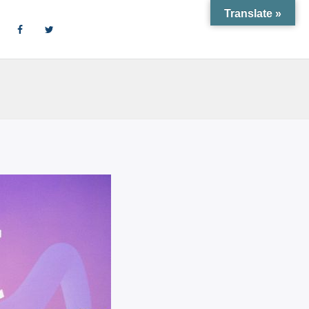
Translate »