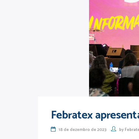
Febratex apresent
18 de dezembro de 2023
by
Febrat