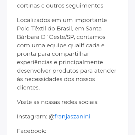
cortinas e outros seguimentos.
Localizados em um importante
Polo Têxtil do Brasil, em Santa
Bárbara D´Oeste/SP, contamos
com uma equipe qualificada e
pronta para compartilhar
experiências e principalmente
desenvolver produtos para atender
às necessidades dos nossos
clientes.
Visite as nossas redes sociais:
Instagram: @
franjaszanini
Facebook: