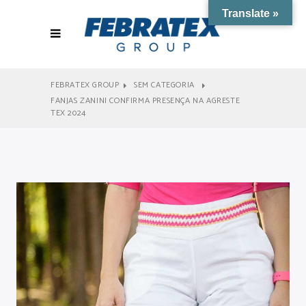
Translate »
FEBRATEX GROUP
SEM CATEGORIA
FANJAS ZANINI CONFIRMA PRESENÇA NA AGRESTE
TEX 2024