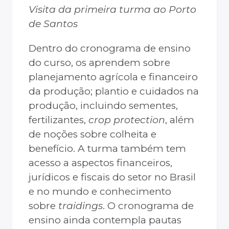
Visita da primeira turma ao Porto
de Santos
Dentro do cronograma de ensino
do curso, os aprendem sobre
planejamento agrícola e financeiro
da produção; plantio e cuidados na
produção, incluindo sementes,
fertilizantes,
crop protection
, além
de noções sobre colheita e
benefício. A turma também tem
acesso a aspectos financeiros,
jurídicos e fiscais do setor no Brasil
e no mundo e conhecimento
sobre
traidings
. O cronograma de
ensino ainda contempla pautas