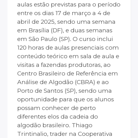
aulas estão previstas para o período
entre os dias 17 de março a 4 de
abril de 2025, sendo uma semana
em Brasília (DF), e duas semanas
em São Paulo (SP). O curso inclui
120 horas de aulas presenciais com
conteúdo teórico em sala de aula e
visitas a fazendas produtoras, ao
Centro Brasileiro de Referência em
Análise de Algodão (CBRA) e ao
Porto de Santos (SP), sendo uma
oportunidade para que os alunos
possam conhecer de perto
diferentes elos da cadeia do
algodão brasileiro. Thiago
Trintinalio, trader na Cooperativa