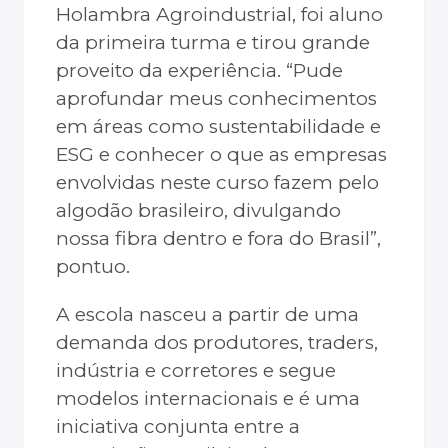
Holambra Agroindustrial, foi aluno
da primeira turma e tirou grande
proveito da experiência. “Pude
aprofundar meus conhecimentos
em áreas como sustentabilidade e
ESG e conhecer o que as empresas
envolvidas neste curso fazem pelo
algodão brasileiro, divulgando
nossa fibra dentro e fora do Brasil”,
pontuo.
A escola nasceu a partir de uma
demanda dos produtores, traders,
indústria e corretores e segue
modelos internacionais e é uma
iniciativa conjunta entre a