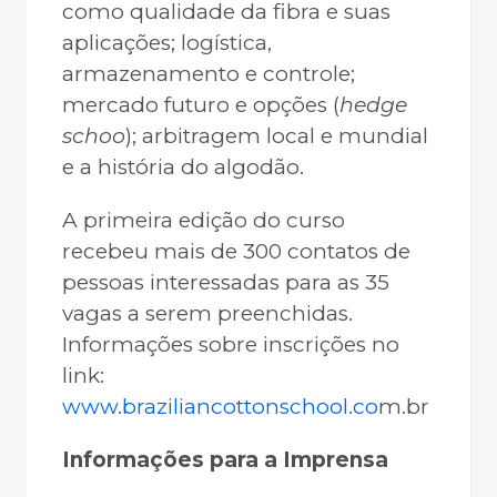
como qualidade da fibra e suas
aplicações; logística,
armazenamento e controle;
mercado futuro e opções (
hedge
schoo
); arbitragem local e mundial
e a história do algodão.
A primeira edição do curso
recebeu mais de 300 contatos de
pessoas interessadas para as 35
vagas a serem preenchidas.
Informações sobre inscrições no
link:
www.braziliancottonschool.co
m.br
Informações para a Imprensa