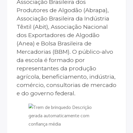
Associação Brasileira dos
Produtores de Algodão (Abrapa),
Associação Brasileira da Indústria
Têxtil (Abit), Associação Nacional
dos Exportadores de Algodão
(Anea) e Bolsa Brasileira de
Mercadorias (BBM). O público-alvo
da escola é formado por
representantes da produção
agrícola, beneficiamento, indústria,
comércio, consultorias de mercado
e do governo federal.