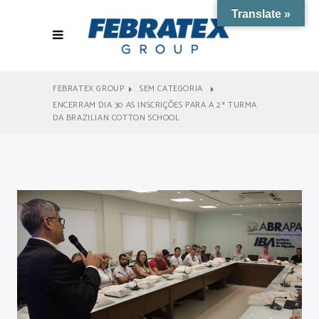
Translate »
FEBRATEX GROUP
SEM CATEGORIA
ENCERRAM DIA 30 AS INSCRIÇÕES PARA A 2ª TURMA
DA BRAZILIAN COTTON SCHOOL