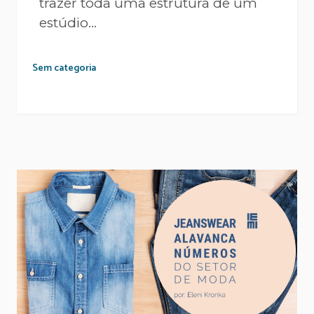
trazer toda uma estrutura de um
estúdio...
Sem categoria