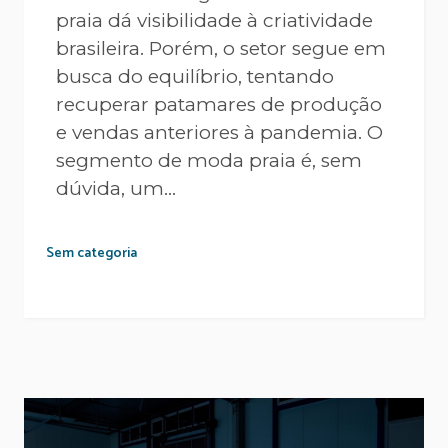
praia dá visibilidade à criatividade
brasileira. Porém, o setor segue em
busca do equilíbrio, tentando
recuperar patamares de produção
e vendas anteriores à pandemia. O
segmento de moda praia é, sem
dúvida, um...
Sem categoria