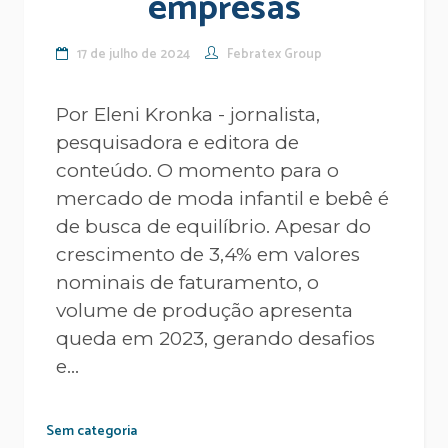
empresas
17 de julho de 2024
Febratex Group
Por Eleni Kronka - jornalista,
pesquisadora e editora de
conteúdo. O momento para o
mercado de moda infantil e bebê é
de busca de equilíbrio. Apesar do
crescimento de 3,4% em valores
nominais de faturamento, o
volume de produção apresenta
queda em 2023, gerando desafios
e...
Sem categoria