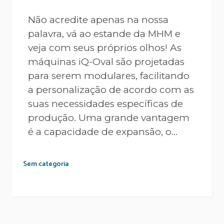
Não acredite apenas na nossa
palavra, vá ao estande da MHM e
veja com seus próprios olhos! As
máquinas iQ-Oval são projetadas
para serem modulares, facilitando
a personalização de acordo com as
suas necessidades específicas de
produção. Uma grande vantagem
é a capacidade de expansão, o...
Sem categoria