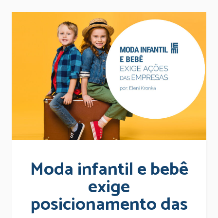
Moda infantil e bebê
exige
posicionamento das