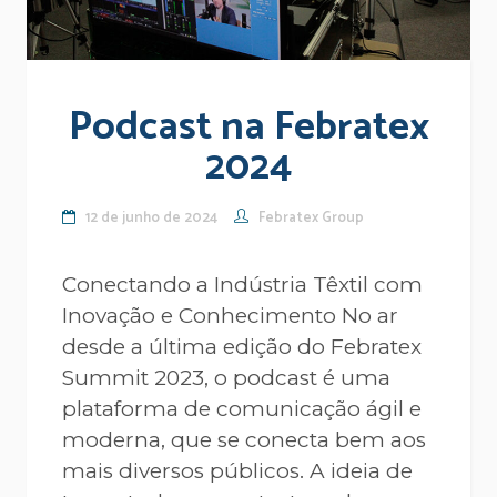
Podcast na Febratex
2024
12 de junho de 2024
Febratex Group
Conectando a Indústria Têxtil com
Inovação e Conhecimento No ar
desde a última edição do Febratex
Summit 2023, o podcast é uma
plataforma de comunicação ágil e
moderna, que se conecta bem aos
mais diversos públicos. A ideia de