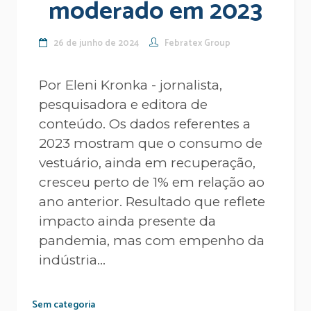
moderado em 2023
26 de junho de 2024
Febratex Group
Por Eleni Kronka - jornalista,
pesquisadora e editora de
conteúdo. Os dados referentes a
2023 mostram que o consumo de
vestuário, ainda em recuperação,
cresceu perto de 1% em relação ao
ano anterior. Resultado que reflete
impacto ainda presente da
pandemia, mas com empenho da
indústria...
Sem categoria