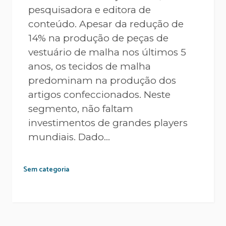
pesquisadora e editora de
conteúdo. Apesar da redução de
14% na produção de peças de
vestuário de malha nos últimos 5
anos, os tecidos de malha
predominam na produção dos
artigos confeccionados. Neste
segmento, não faltam
investimentos de grandes players
mundiais. Dado...
Sem categoria