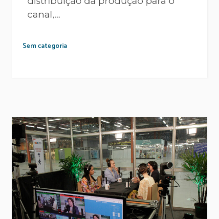
distribuição da produção para o
canal,...
Sem categoria