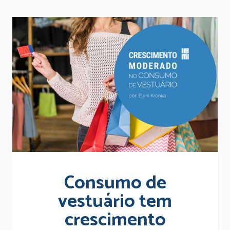
Consumo de
vestuário tem
crescimento