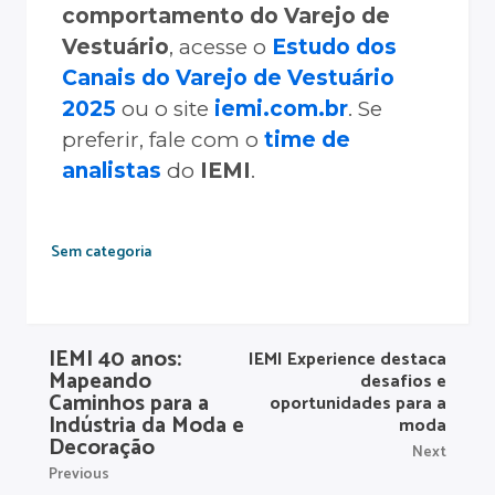
comportamento do Varejo de
Vestuário
, acesse o
Estudo dos
Canais do Varejo de Vestuário
2025
ou o site
iemi.com.br
. Se
preferir, fale com o
time de
analistas
do
IEMI
.
Sem categoria
IEMI 40 anos:
IEMI Experience destaca
Mapeando
desafios e
Caminhos para a
oportunidades para a
Indústria da Moda e
moda
Decoração
Next
Previous