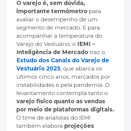
O varejo é, sem dúvida,
importante termômetro
para
avaliar o desempenho de um
segmento de mercado. E para
acompanhar a temperatura do
Varejo do Vestuário, o
IEMI –
Inteligência de Mercado
traz o
Estudo dos Canais do Varejo de
Vestuário 2025
, que abarca os
últimos cinco anos, marcados por
instabilidades e pela pandemia. O
levantamento contempla tanto o
varejo físico quanto as vendas
por meio de plataformas digitais.
O time de analistas do IEMI
também elabora
projeções