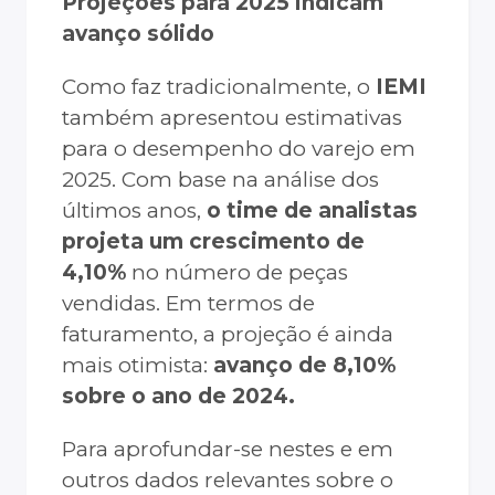
Projeções para 2025 indicam
avanço sólido
Como faz tradicionalmente, o
IEMI
também apresentou estimativas
para o desempenho do varejo em
2025. Com base na análise dos
últimos anos,
o time de analistas
projeta um crescimento de
4,10%
no número de peças
vendidas. Em termos de
faturamento, a projeção é ainda
mais otimista:
avanço de 8,10%
sobre o ano de 2024.
Para aprofundar-se nestes e em
outros dados relevantes sobre o