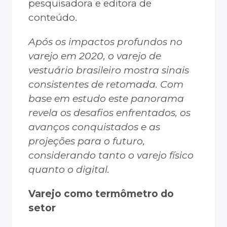
pesquisadora e editora de
conteúdo.
Após os impactos profundos no
varejo em 2020, o varejo de
vestuário brasileiro mostra sinais
consistentes de retomada. Com
base em estudo este panorama
revela os desafios enfrentados, os
avanços conquistados e as
projeções para o futuro,
considerando tanto o varejo físico
quanto o digital.
Varejo como termômetro do
setor