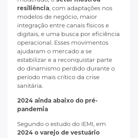
resiliência
, com adaptações nos
modelos de negócio, maior
integração entre canais físicos e
digitais, e uma busca por eficiência
operacional. Esses movimentos
ajudaram o mercado a se
estabilizar e a reconquistar parte
do dinamismo perdido durante o
período mais crítico da crise
sanitária.
2024 ainda abaixo do pré-
pandemia
Segundo o estudo do IEMI, em
2024 o varejo de vestuário