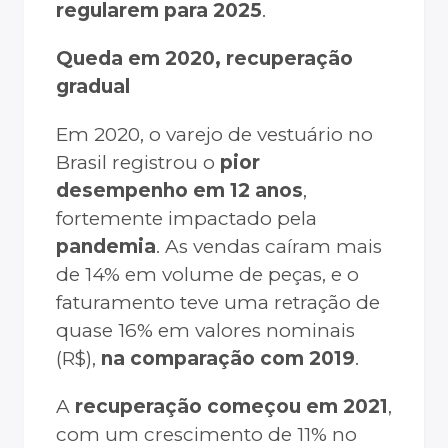
regularem para 2025
.
Queda em 2020, recuperação
gradual
Em 2020, o varejo de vestuário no
Brasil registrou o
pior
desempenho em 12 anos
,
fortemente impactado pela
pandemia
. As vendas caíram mais
de 14% em volume de peças, e o
faturamento teve uma retração de
quase 16% em valores nominais
(R$),
na comparação com 2019
.
A
recuperação começou em 2021
,
com um crescimento de 11% no