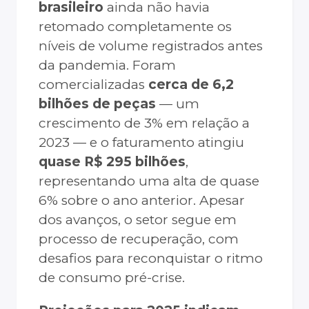
brasileiro
ainda não havia
retomado completamente os
níveis de volume registrados antes
da pandemia. Foram
comercializadas
cerca de
6,2
bilhões de peças
— um
crescimento de 3% em relação a
2023 — e o faturamento atingiu
quase R$ 295 bilhões
,
representando uma alta de quase
6% sobre o ano anterior. Apesar
dos avanços, o setor segue em
processo de recuperação, com
desafios para reconquistar o ritmo
de consumo pré-crise.