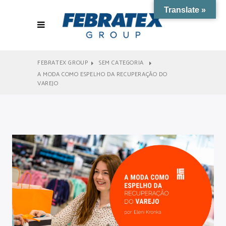
Translate »
FEBRATEX GROUP
SEM CATEGORIA
A MODA COMO ESPELHO DA RECUPERAÇÃO DO
VAREJO