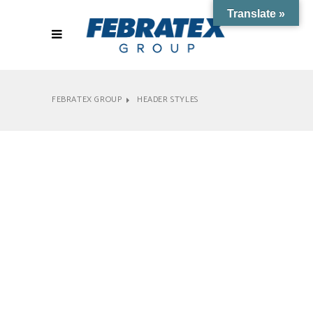
Translate »
FEBRATEX GROUP
HEADER STYLES