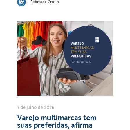
Febratex Group
7 de julho de 2026
Varejo multimarcas tem
suas preferidas, afirma