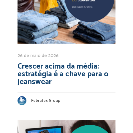
26 de maio de 2026
Crescer acima da média:
estratégia é a chave para o
jeanswear
Febratex Group