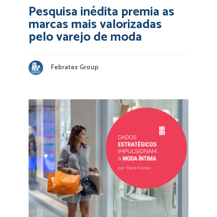
Pesquisa inédita premia as
marcas mais valorizadas
pelo varejo de moda
Febratex Group