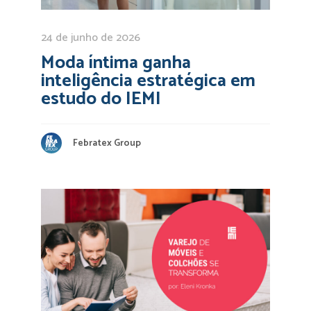
24 de junho de 2026
Moda íntima ganha
inteligência estratégica em
estudo do IEMI
Febratex Group