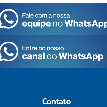
Contato