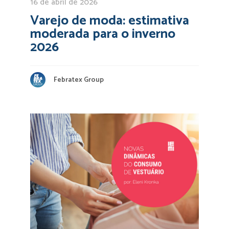
16 de abril de 2026
Varejo de moda: estimativa
moderada para o inverno
2026
Febratex Group