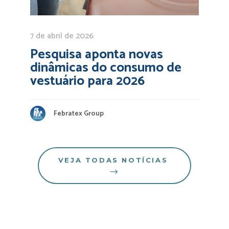
7 de abril de 2026
Pesquisa aponta novas
dinâmicas do consumo de
vestuário para 2026
Febratex Group
VEJA TODAS NOTÍCIAS