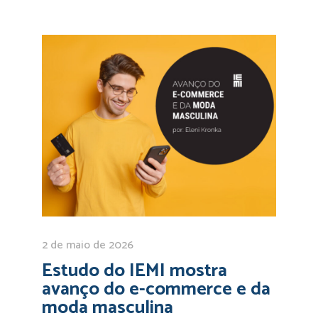
2 de maio de 2026
Estudo do IEMI mostra
avanço do e-commerce e da
moda masculina