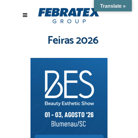
Translate »
Feiras 2026