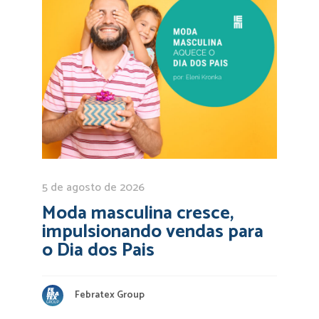
5 de agosto de 2026
Moda masculina cresce,
impulsionando vendas para
o Dia dos Pais
Febratex Group