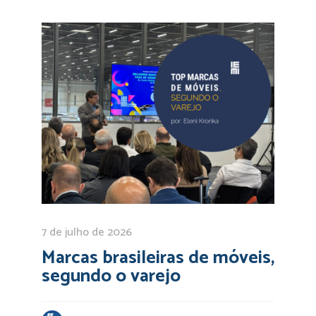
7 de julho de 2026
Marcas brasileiras de móveis,
segundo o varejo