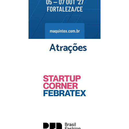
Atrações