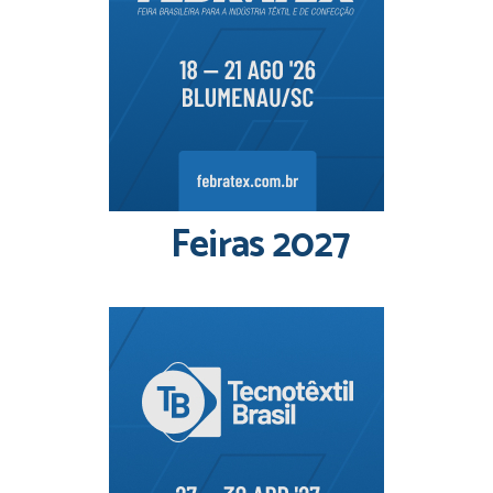
Feiras 2027