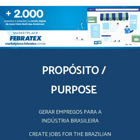
PROPÓSITO /
PURPOSE
GERAR EMPREGOS PARA A
INDÚSTRIA BRASILEIRA
CREATE JOBS FOR THE BRAZILIAN