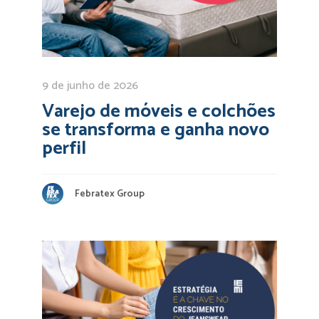
9 de junho de 2026
Varejo de móveis e colchões
se transforma e ganha novo
perfil
Febratex Group