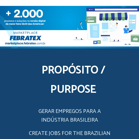
PROPÓSITO /
PURPOSE
GERAR EMPREGOS PARA A
INDÚSTRIA BRASILEIRA
CREATE JOBS FOR THE BRAZILIAN