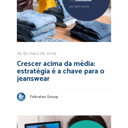
26 de maio de 2026
Crescer acima da média:
estratégia é a chave para o
jeanswear
Febratex Group