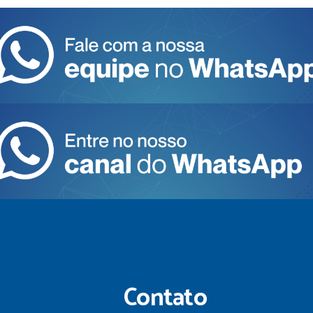
Contato