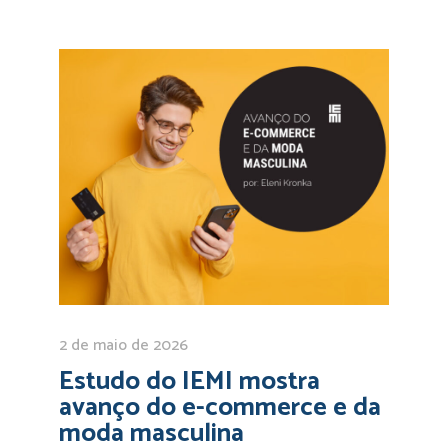
2 de maio de 2026
Estudo do IEMI mostra
avanço do e-commerce e da
moda masculina