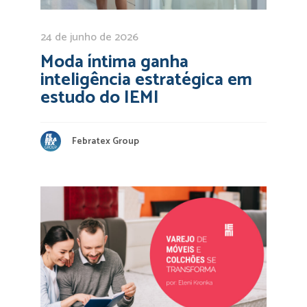
24 de junho de 2026
Moda íntima ganha
inteligência estratégica em
estudo do IEMI
Febratex Group