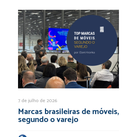
7 de julho de 2026
Marcas brasileiras de móveis,
segundo o varejo