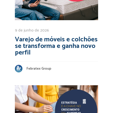
9 de junho de 2026
Varejo de móveis e colchões
se transforma e ganha novo
perfil
Febratex Group