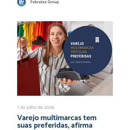
Febratex Group
7 de julho de 2026
Varejo multimarcas tem
suas preferidas, afirma