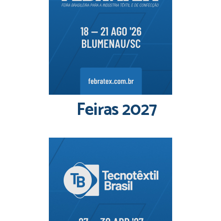
Feiras 2027