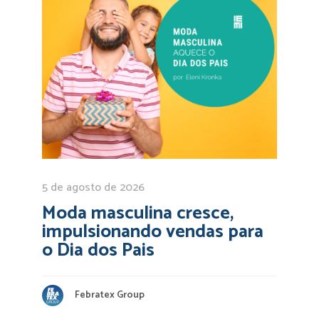
5 de agosto de 2026
Moda masculina cresce,
impulsionando vendas para
o Dia dos Pais
Febratex Group