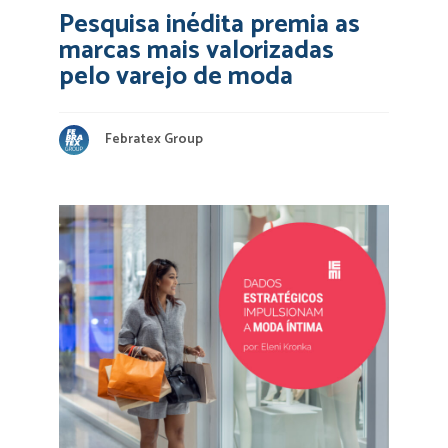
Pesquisa inédita premia as
marcas mais valorizadas
pelo varejo de moda
Febratex Group