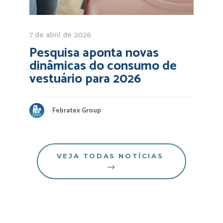
7 de abril de 2026
Pesquisa aponta novas
dinâmicas do consumo de
vestuário para 2026
Febratex Group
VEJA TODAS NOTÍCIAS