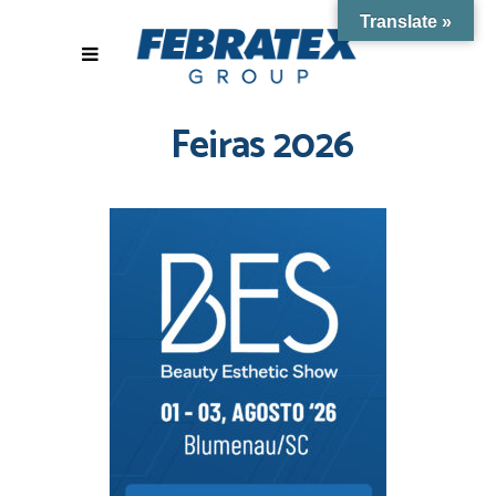
Translate »
Feiras 2026