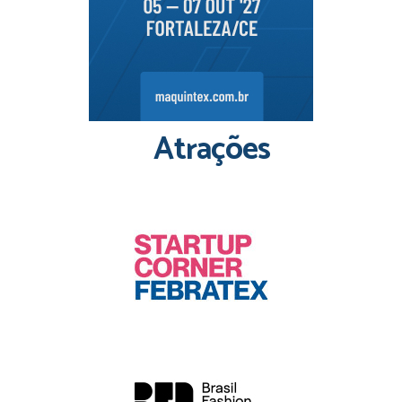
Atrações