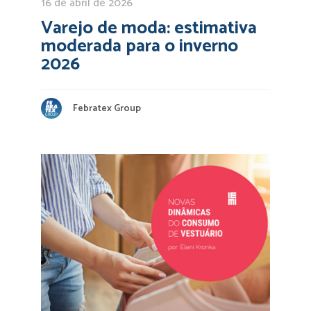
16 de abril de 2026
Varejo de moda: estimativa
moderada para o inverno
2026
Febratex Group