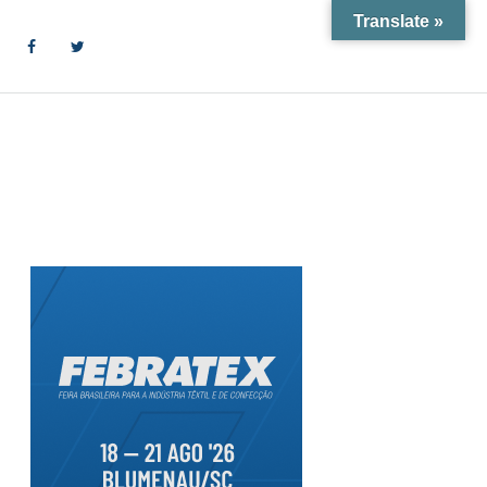
Translate »