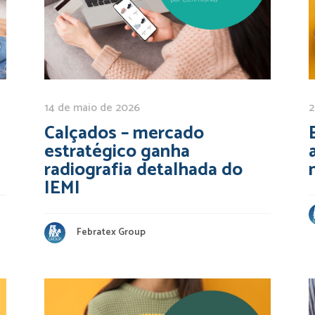
14 de maio de 2026
2
Calçados – mercado
estratégico ganha
radiografia detalhada do
IEMI
Febratex Group