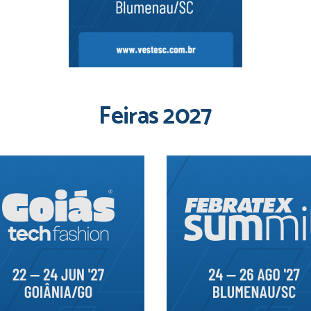
Feiras 2027