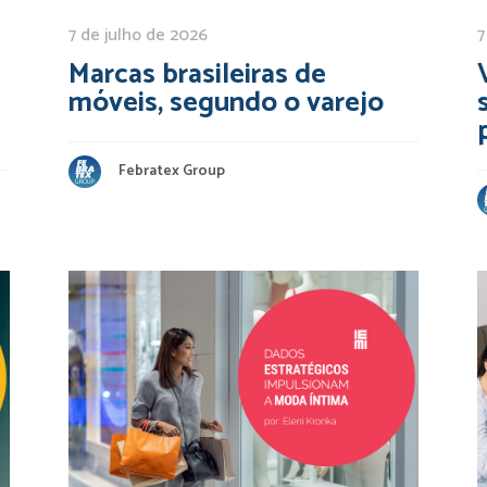
7 de julho de 2026
7
Marcas brasileiras de
móveis, segundo o varejo
Febratex Group