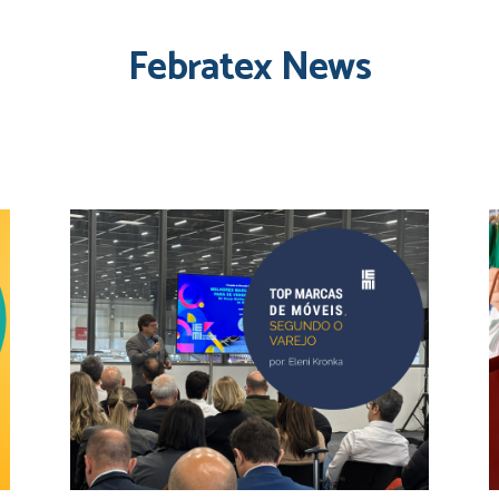
Febratex News