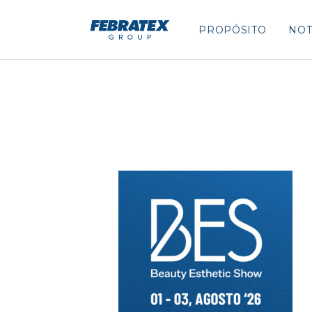
PROPÓSITO
NOT