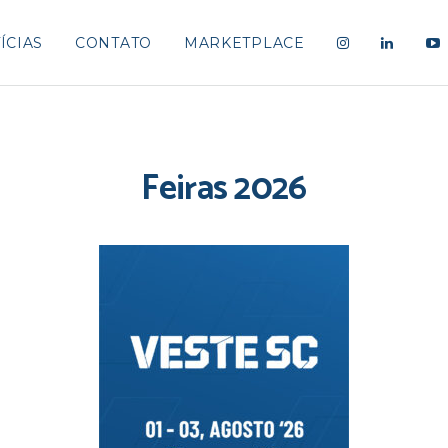
ÍCIAS
CONTATO
MARKETPLACE
Feiras 2026