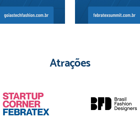
Atrações