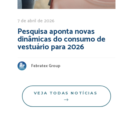
7 de abril de 2026
Pesquisa aponta novas
dinâmicas do consumo de
vestuário para 2026
Febratex Group
VEJA TODAS NOTÍCIAS