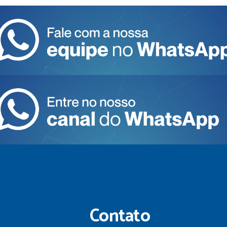
Contato