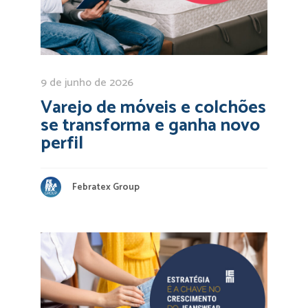
9 de junho de 2026
Varejo de móveis e colchões
se transforma e ganha novo
perfil
Febratex Group