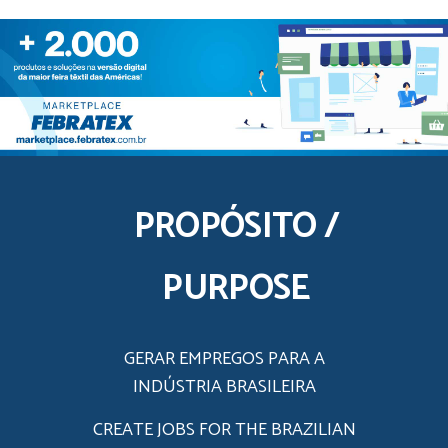
PROPÓSITO /
PURPOSE
GERAR EMPREGOS PARA A
INDÚSTRIA BRASILEIRA
CREATE JOBS FOR THE BRAZILIAN