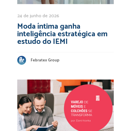
24 de junho de 2026
Moda íntima ganha
inteligência estratégica em
estudo do IEMI
Febratex Group