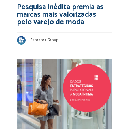
Pesquisa inédita premia as
marcas mais valorizadas
pelo varejo de moda
Febratex Group