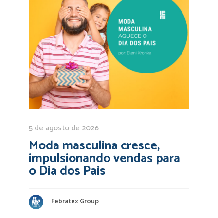
5 de agosto de 2026
Moda masculina cresce,
impulsionando vendas para
o Dia dos Pais
Febratex Group