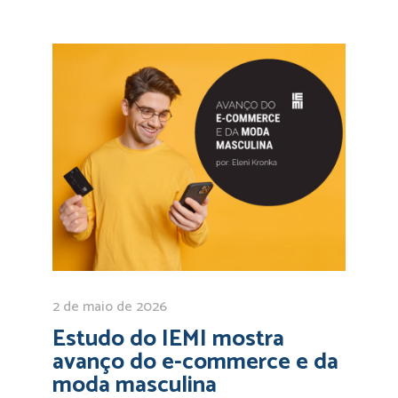
2 de maio de 2026
Estudo do IEMI mostra
avanço do e-commerce e da
moda masculina