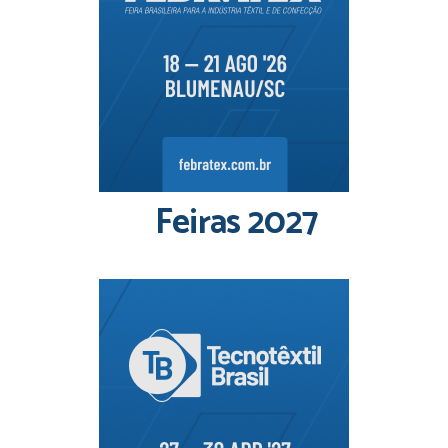
Feiras 2027