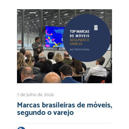
7 de julho de 2026
Marcas brasileiras de móveis,
segundo o varejo