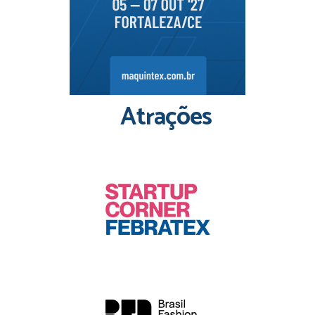
Atrações