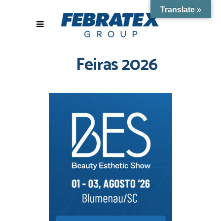
Translate »
Feiras 2026