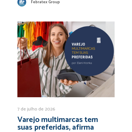
Febratex Group
7 de julho de 2026
Varejo multimarcas tem
suas preferidas, afirma