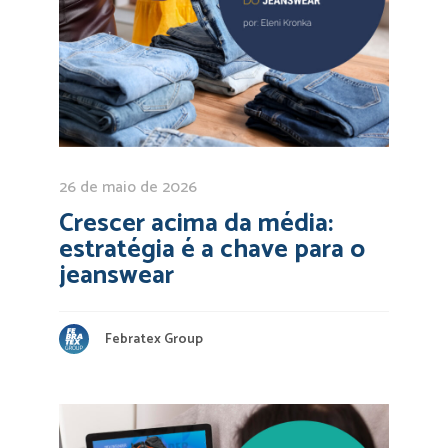
26 de maio de 2026
Crescer acima da média:
estratégia é a chave para o
jeanswear
Febratex Group