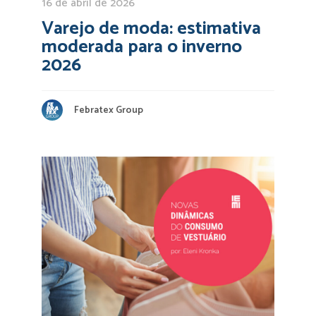
16 de abril de 2026
Varejo de moda: estimativa
moderada para o inverno
2026
Febratex Group