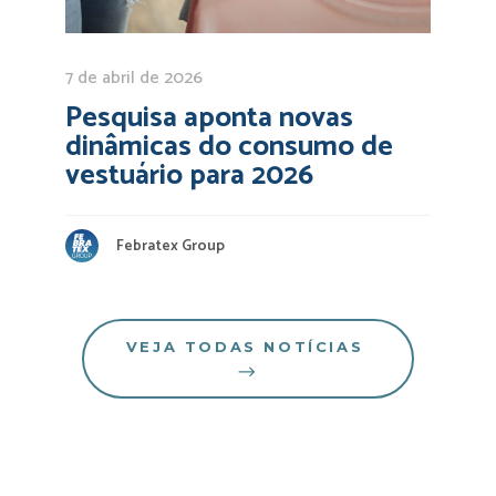
7 de abril de 2026
Pesquisa aponta novas
dinâmicas do consumo de
vestuário para 2026
Febratex Group
VEJA TODAS NOTÍCIAS