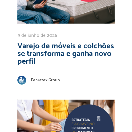
9 de junho de 2026
Varejo de móveis e colchões
se transforma e ganha novo
perfil
Febratex Group