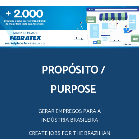
PROPÓSITO /
PURPOSE
GERAR EMPREGOS PARA A
INDÚSTRIA BRASILEIRA
CREATE JOBS FOR THE BRAZILIAN