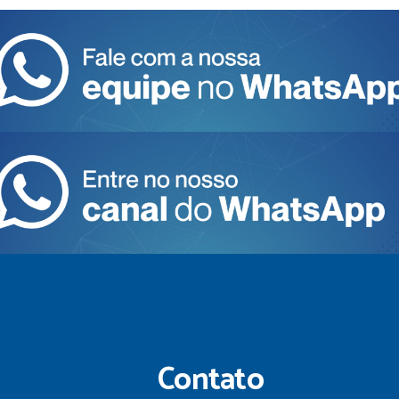
Contato