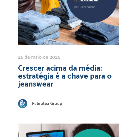
26 de maio de 2026
Crescer acima da média:
estratégia é a chave para o
jeanswear
Febratex Group