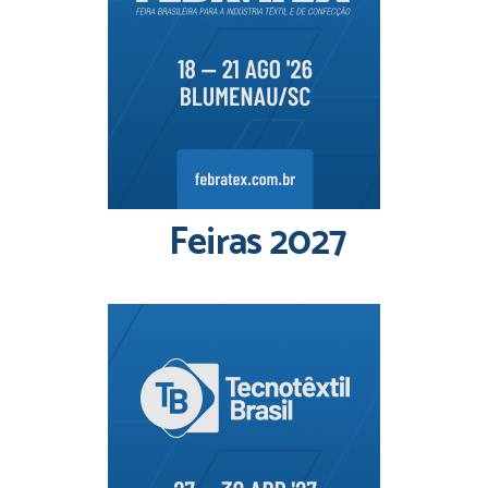
Feiras 2027