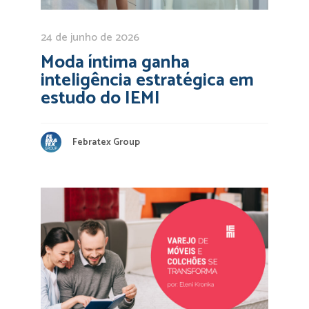
24 de junho de 2026
Moda íntima ganha
inteligência estratégica em
estudo do IEMI
Febratex Group