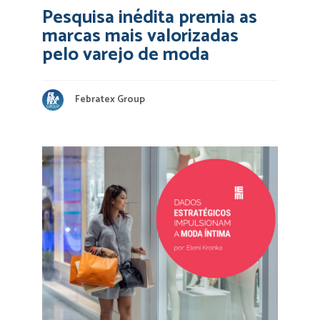
Pesquisa inédita premia as
marcas mais valorizadas
pelo varejo de moda
Febratex Group