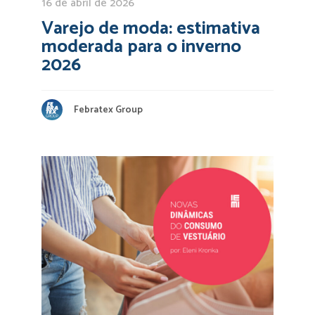
16 de abril de 2026
Varejo de moda: estimativa
moderada para o inverno
2026
Febratex Group