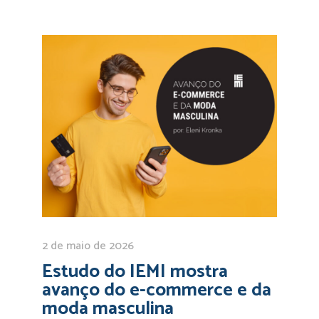
2 de maio de 2026
Estudo do IEMI mostra
avanço do e-commerce e da
moda masculina