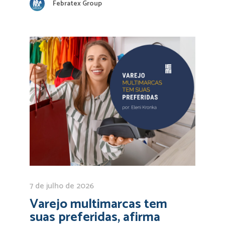
Febratex Group
7 de julho de 2026
Varejo multimarcas tem
suas preferidas, afirma