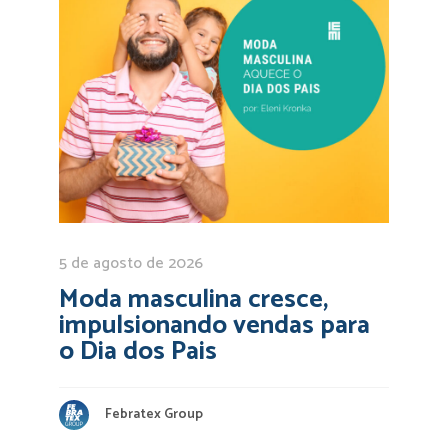
5 de agosto de 2026
Moda masculina cresce,
impulsionando vendas para
o Dia dos Pais
Febratex Group