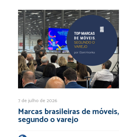
7 de julho de 2026
Marcas brasileiras de móveis,
segundo o varejo