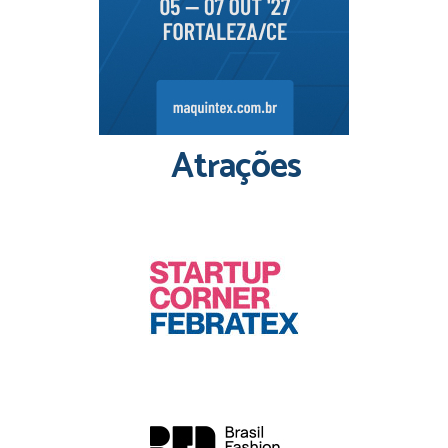
Atrações