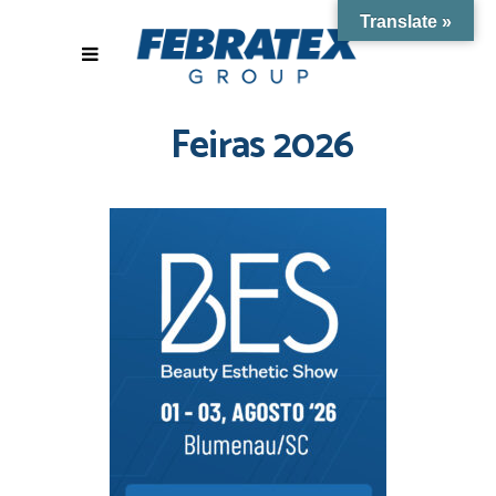
Translate »
Feiras 2026