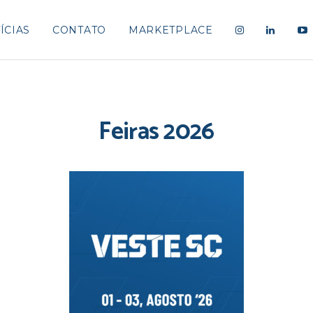
ÍCIAS
CONTATO
MARKETPLACE
Feiras 2026