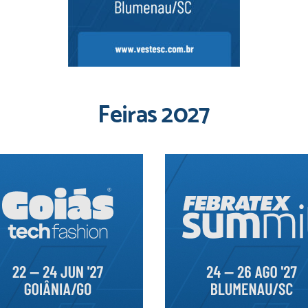
Feiras 2027