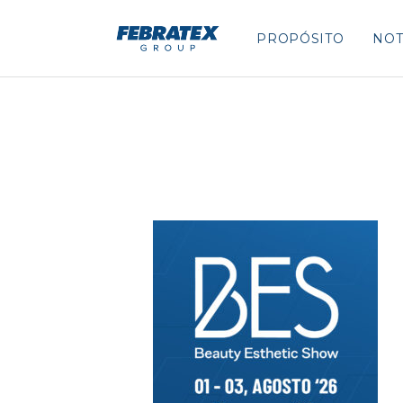
PROPÓSITO
NOT