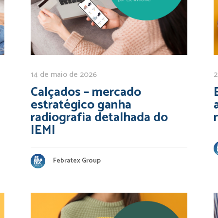
14 de maio de 2026
2
Calçados – mercado
estratégico ganha
radiografia detalhada do
IEMI
Febratex Group