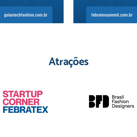
Atrações