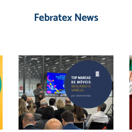
Febratex News