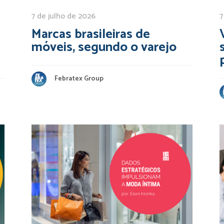
7 de julho de 2026
7
Marcas brasileiras de
móveis, segundo o varejo
Febratex Group