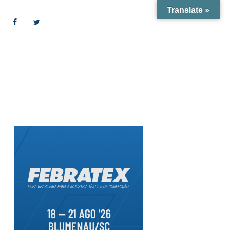
Translate »