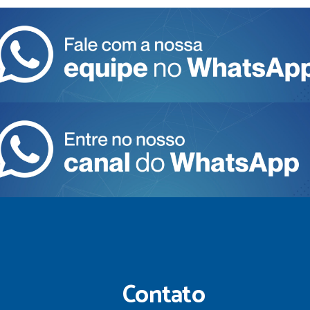
Contato