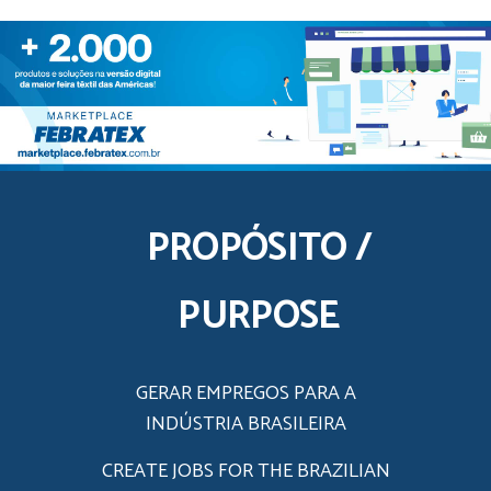
PROPÓSITO /
PURPOSE
GERAR EMPREGOS PARA A
INDÚSTRIA BRASILEIRA
CREATE JOBS FOR THE BRAZILIAN