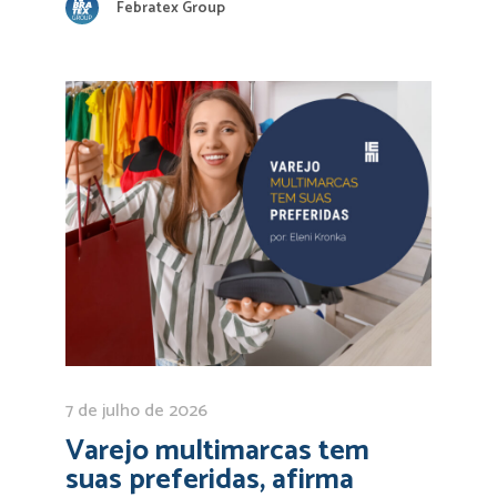
Febratex Group
7 de julho de 2026
Varejo multimarcas tem
suas preferidas, afirma