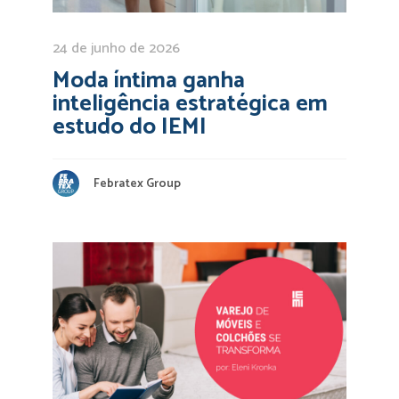
24 de junho de 2026
Moda íntima ganha
inteligência estratégica em
estudo do IEMI
Febratex Group