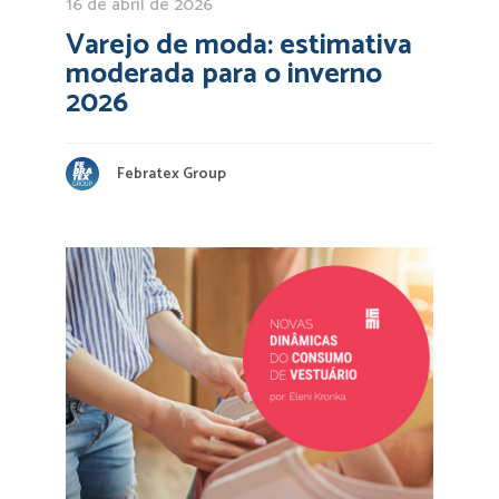
16 de abril de 2026
Varejo de moda: estimativa
moderada para o inverno
2026
Febratex Group