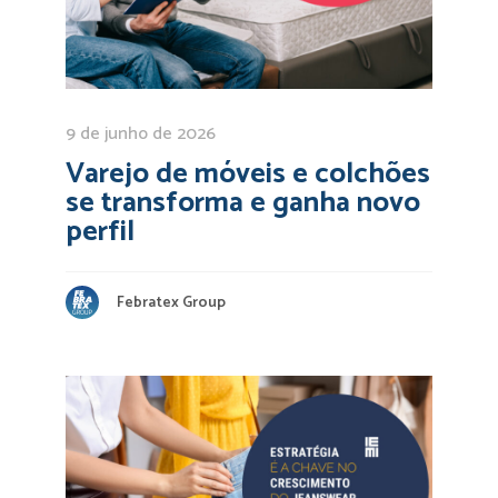
9 de junho de 2026
Varejo de móveis e colchões
se transforma e ganha novo
perfil
Febratex Group