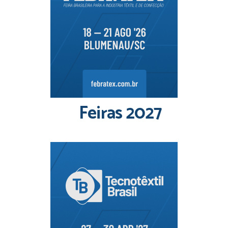
Feiras 2027