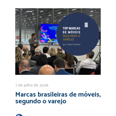
7 de julho de 2026
Marcas brasileiras de móveis,
segundo o varejo