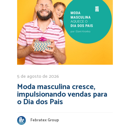
5 de agosto de 2026
Moda masculina cresce,
impulsionando vendas para
o Dia dos Pais
Febratex Group