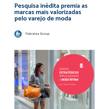
Pesquisa inédita premia as
marcas mais valorizadas
pelo varejo de moda
Febratex Group