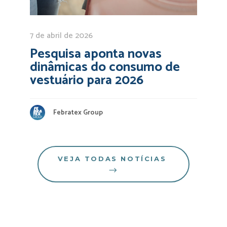
7 de abril de 2026
Pesquisa aponta novas
dinâmicas do consumo de
vestuário para 2026
Febratex Group
VEJA TODAS NOTÍCIAS