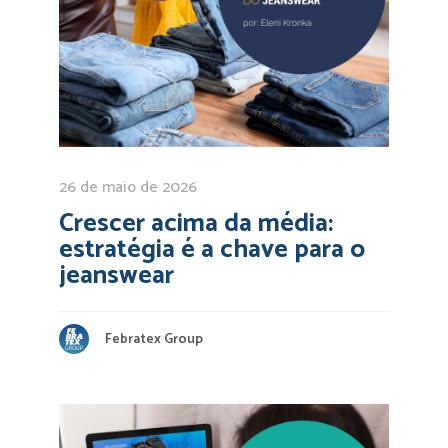
26 de maio de 2026
Crescer acima da média:
estratégia é a chave para o
jeanswear
Febratex Group