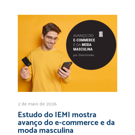
2 de maio de 2026
Estudo do IEMI mostra
avanço do e-commerce e da
moda masculina