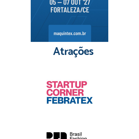
Atrações