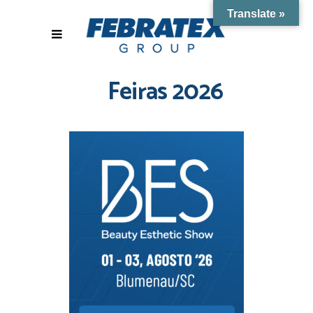
Translate »
Feiras 2026