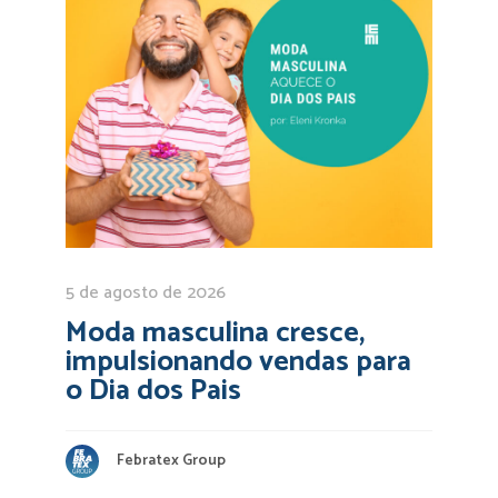
5 de agosto de 2026
Moda masculina cresce,
impulsionando vendas para
o Dia dos Pais
Febratex Group