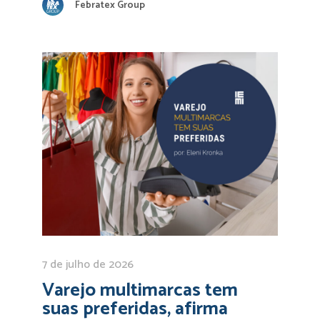
Febratex Group
7 de julho de 2026
Varejo multimarcas tem
suas preferidas, afirma