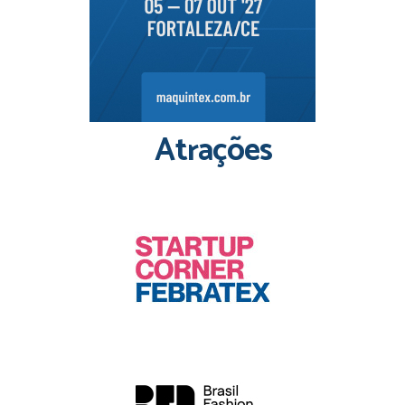
Atrações