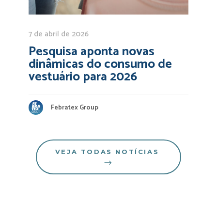
7 de abril de 2026
Pesquisa aponta novas
dinâmicas do consumo de
vestuário para 2026
Febratex Group
VEJA TODAS NOTÍCIAS