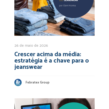
26 de maio de 2026
Crescer acima da média:
estratégia é a chave para o
jeanswear
Febratex Group