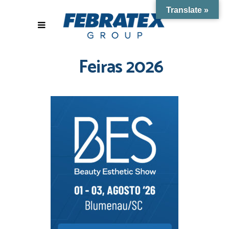
Translate »
Feiras 2026