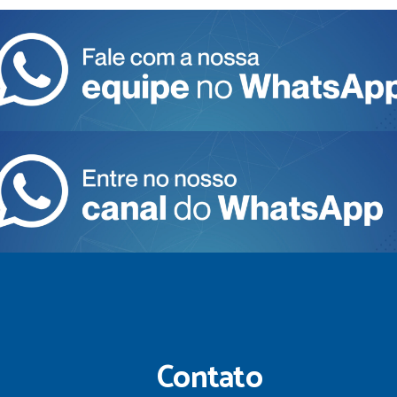
Contato