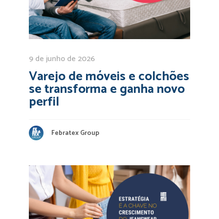
9 de junho de 2026
Varejo de móveis e colchões
se transforma e ganha novo
perfil
Febratex Group