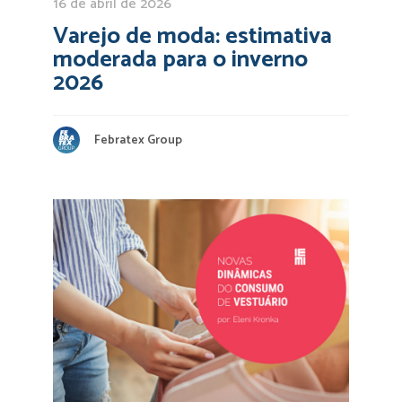
16 de abril de 2026
Varejo de moda: estimativa
moderada para o inverno
2026
Febratex Group