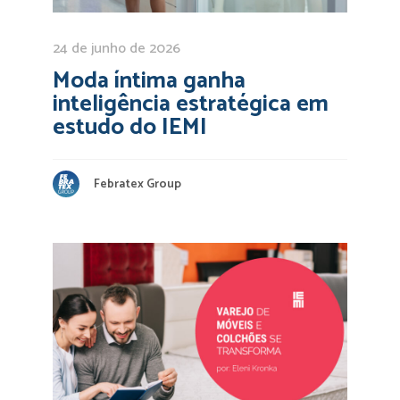
24 de junho de 2026
Moda íntima ganha
inteligência estratégica em
estudo do IEMI
Febratex Group