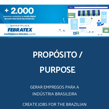
PROPÓSITO /
PURPOSE
GERAR EMPREGOS PARA A
INDÚSTRIA BRASILEIRA
CREATE JOBS FOR THE BRAZILIAN