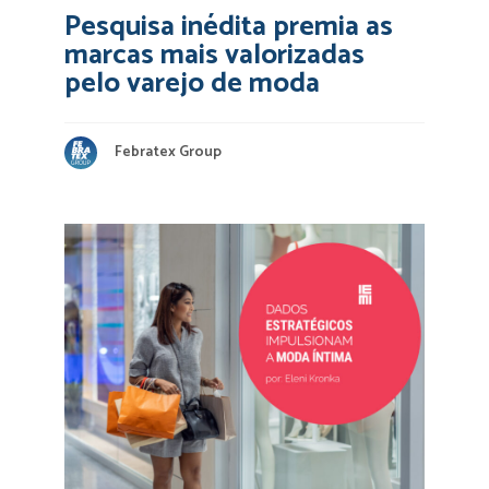
Pesquisa inédita premia as
marcas mais valorizadas
pelo varejo de moda
Febratex Group