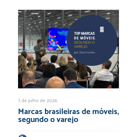
7 de julho de 2026
Marcas brasileiras de móveis,
segundo o varejo