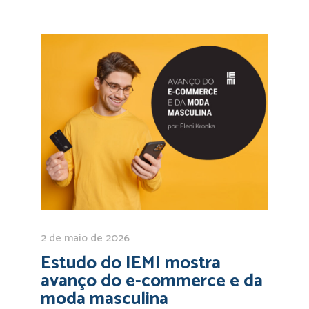
2 de maio de 2026
Estudo do IEMI mostra
avanço do e-commerce e da
moda masculina