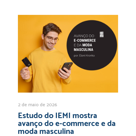
2 de maio de 2026
Estudo do IEMI mostra
avanço do e-commerce e da
moda masculina