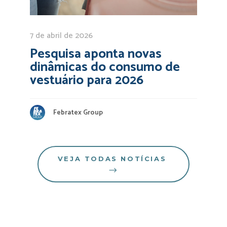
7 de abril de 2026
Pesquisa aponta novas
dinâmicas do consumo de
vestuário para 2026
Febratex Group
VEJA TODAS NOTÍCIAS