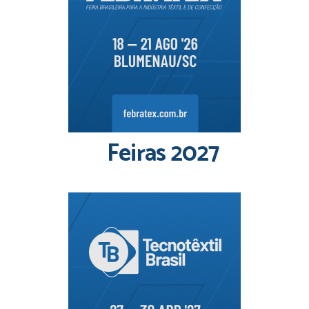
Feiras 2027