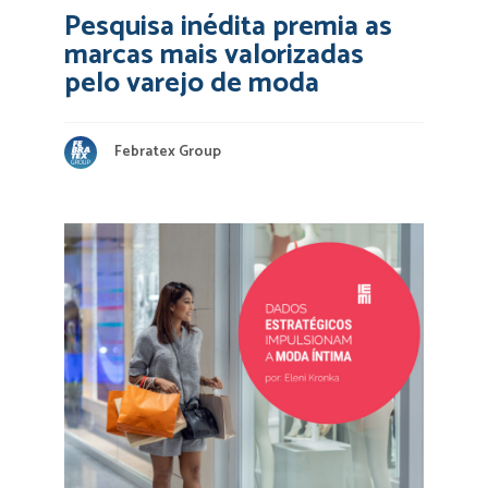
Pesquisa inédita premia as
marcas mais valorizadas
pelo varejo de moda
Febratex Group