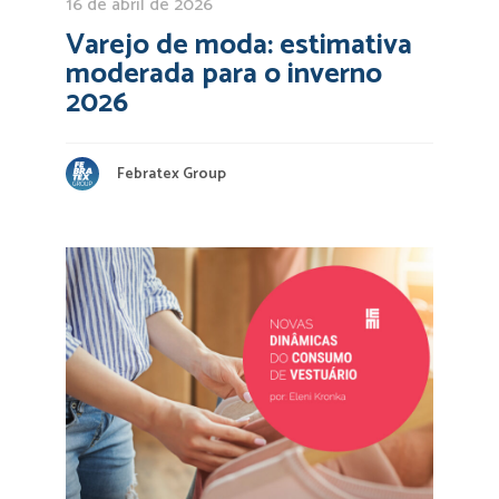
16 de abril de 2026
Varejo de moda: estimativa
moderada para o inverno
2026
Febratex Group