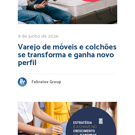
9 de junho de 2026
Varejo de móveis e colchões
se transforma e ganha novo
perfil
Febratex Group