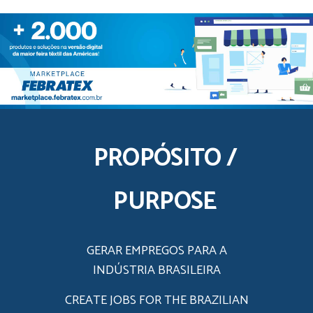
PROPÓSITO /
PURPOSE
GERAR EMPREGOS PARA A
INDÚSTRIA BRASILEIRA
CREATE JOBS FOR THE BRAZILIAN