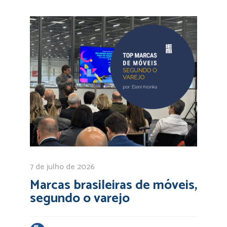
7 de julho de 2026
Marcas brasileiras de móveis,
segundo o varejo