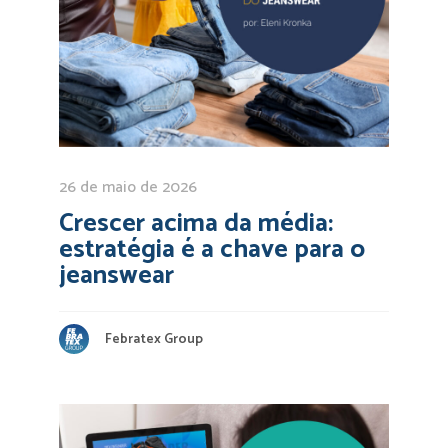
26 de maio de 2026
Crescer acima da média:
estratégia é a chave para o
jeanswear
Febratex Group