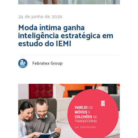
24 de junho de 2026
Moda íntima ganha
inteligência estratégica em
estudo do IEMI
Febratex Group