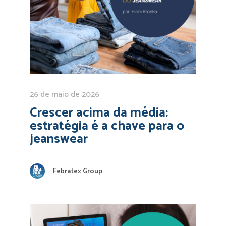
26 de maio de 2026
Crescer acima da média:
estratégia é a chave para o
jeanswear
Febratex Group