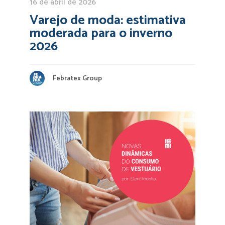
16 de abril de 2026
Varejo de moda: estimativa
moderada para o inverno
2026
Febratex Group