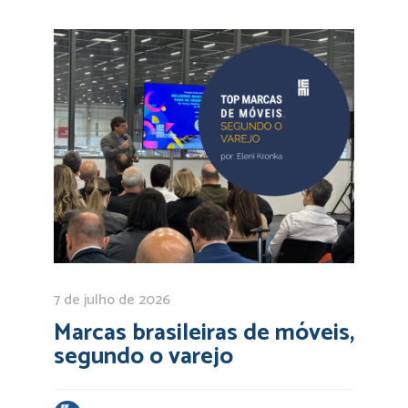
7 de julho de 2026
Marcas brasileiras de móveis,
segundo o varejo