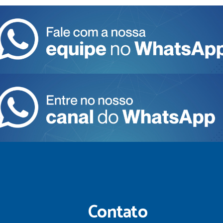
Contato