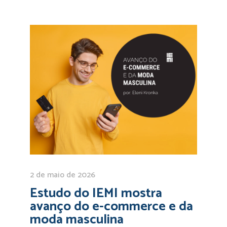
2 de maio de 2026
Estudo do IEMI mostra
avanço do e-commerce e da
moda masculina