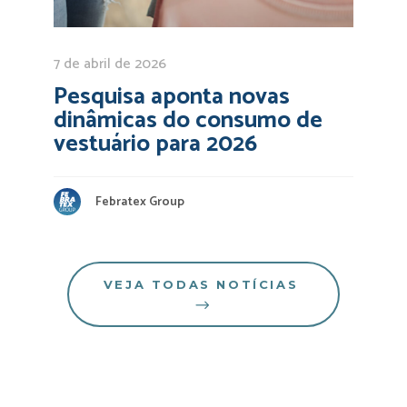
7 de abril de 2026
Pesquisa aponta novas
dinâmicas do consumo de
vestuário para 2026
Febratex Group
VEJA TODAS NOTÍCIAS