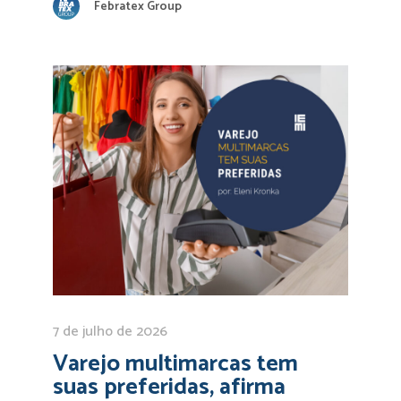
Febratex Group
7 de julho de 2026
Varejo multimarcas tem
suas preferidas, afirma