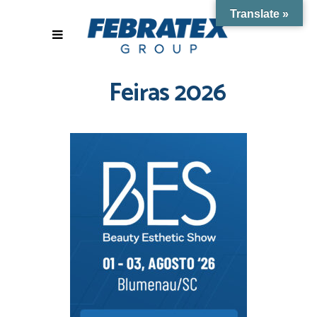
Translate »
Feiras 2026