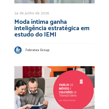
24 de junho de 2026
Moda íntima ganha
inteligência estratégica em
estudo do IEMI
Febratex Group