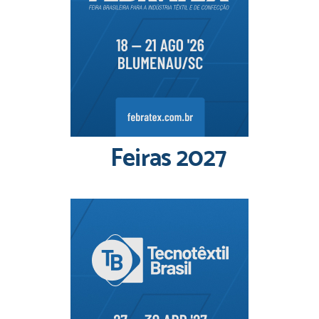
Feiras 2027