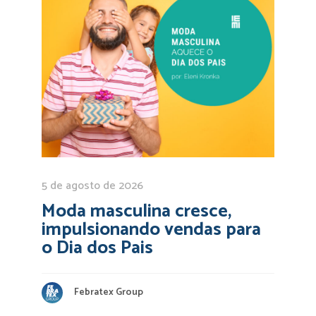
5 de agosto de 2026
Moda masculina cresce,
impulsionando vendas para
o Dia dos Pais
Febratex Group