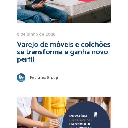
9 de junho de 2026
Varejo de móveis e colchões
se transforma e ganha novo
perfil
Febratex Group