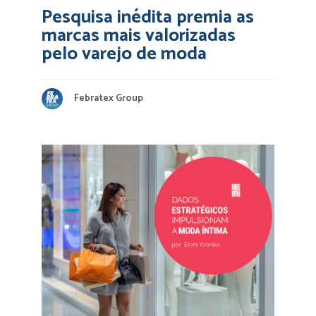
Pesquisa inédita premia as
marcas mais valorizadas
pelo varejo de moda
Febratex Group