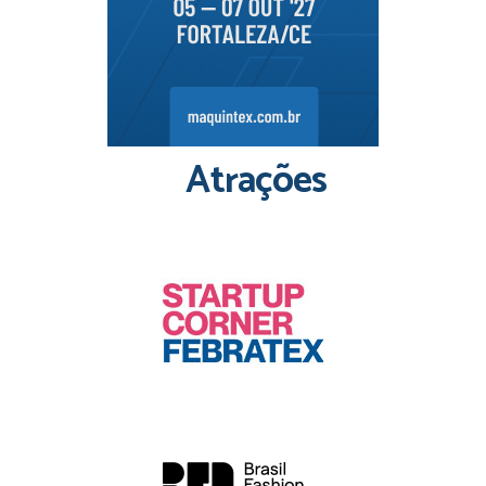
Atrações