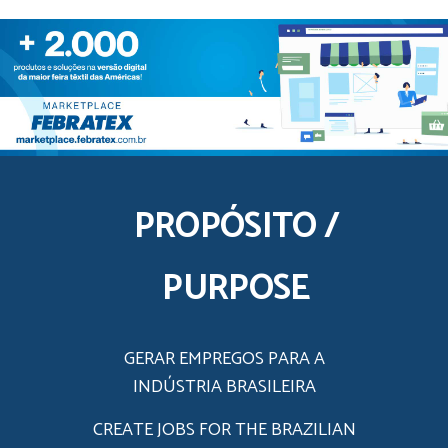
PROPÓSITO /
PURPOSE
GERAR EMPREGOS PARA A
INDÚSTRIA BRASILEIRA
CREATE JOBS FOR THE BRAZILIAN